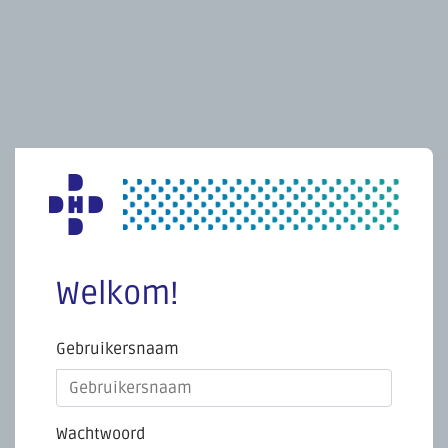
Welkom!
Gebruikersnaam
Wachtwoord